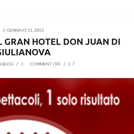
GENNAIO 11, 2013
 GRAN HOTEL DON JUAN DI
GIULIANOVA
BLOG
COMMENT OFF
7