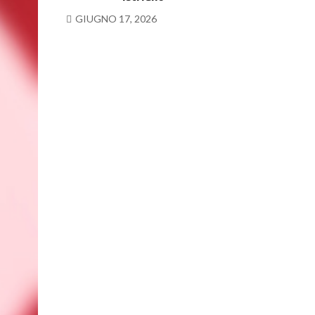
GIUGNO 17, 2026