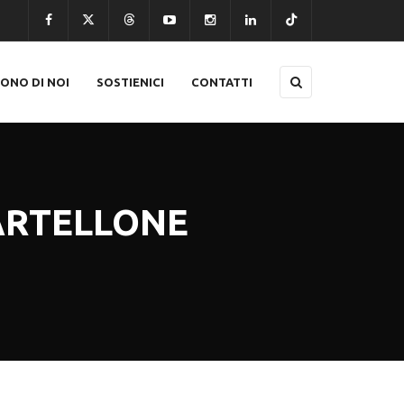
CONO DI NOI
SOSTIENICI
CONTATTI
CARTELLONE