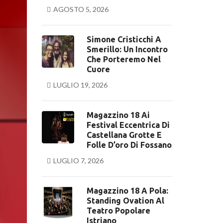
AGOSTO 5, 2026
Simone Cristicchi A
Smerillo: Un Incontro
Che Porteremo Nel
Cuore
LUGLIO 19, 2026
Magazzino 18 Ai
Festival Eccentrica Di
Castellana Grotte E
Folle D’oro Di Fossano
LUGLIO 7, 2026
Magazzino 18 A Pola:
Standing Ovation Al
Teatro Popolare
Istriano