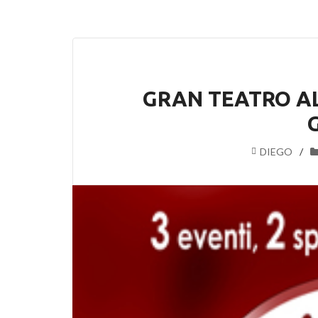
GRAN TEATRO AL
DIEGO