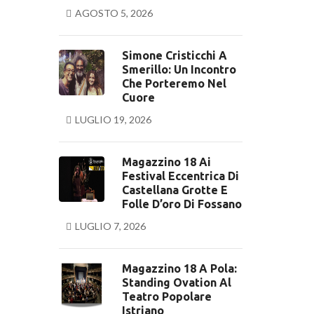
AGOSTO 5, 2026
Simone Cristicchi A
Smerillo: Un Incontro
Che Porteremo Nel
Cuore
LUGLIO 19, 2026
Magazzino 18 Ai
Festival Eccentrica Di
Castellana Grotte E
Folle D’oro Di Fossano
LUGLIO 7, 2026
Magazzino 18 A Pola:
Standing Ovation Al
Teatro Popolare
Istriano