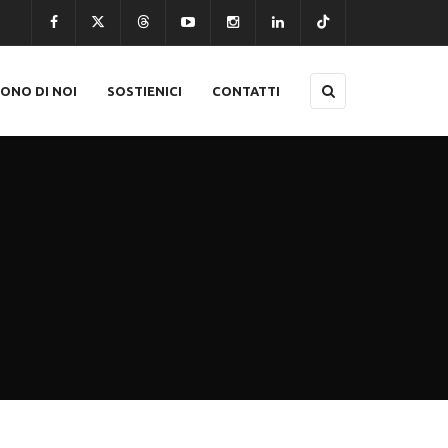
CONO DI NOI
SOSTIENICI
CONTATTI