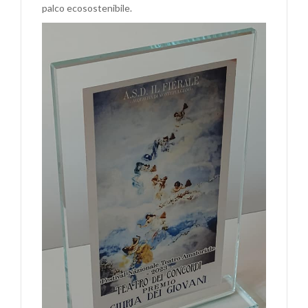
palco ecosostenibile.