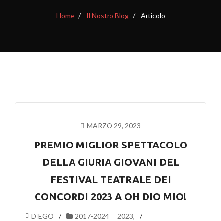
Home
Il Nostro Blog
Articolo
MARZO 29, 2023
PREMIO MIGLIOR SPETTACOLO
DELLA GIURIA GIOVANI DEL
FESTIVAL TEATRALE DEI
CONCORDI 2023 A OH DIO MIO!
DIEGO
2017-2024
2023
,