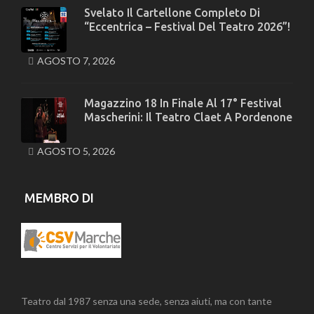
Svelato Il Cartellone Completo Di
“Eccentrica – Festival Del Teatro 2026”!
AGOSTO 7, 2026
Magazzino 18 In Finale Al 17° Festival
Mascherini: Il Teatro Claet A Pordenone
AGOSTO 5, 2026
MEMBRO DI
Teatro dal 1987 senza una sede, senza aiuti, ma con tante