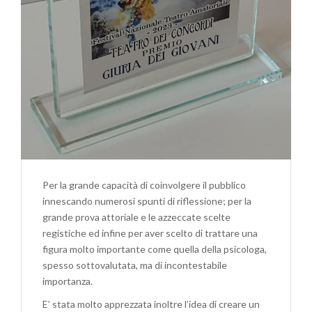
Per la grande capacità di coinvolgere il pubblico
innescando numerosi spunti di riflessione; per la
grande prova attoriale e le azzeccate scelte
registiche ed infine per aver scelto di trattare una
figura molto importante come quella della psicologa,
spesso sottovalutata, ma di incontestabile
importanza.
E’ stata molto apprezzata inoltre l’idea di creare un