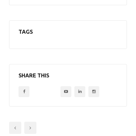
TAGS
SHARE THIS