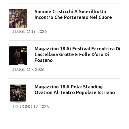
Simone Cristicchi A Smerillo: Un
Incontro Che Porteremo Nel Cuore
LUGLIO 19, 2026
Magazzino 18 Ai Festival Eccentrica Di
Castellana Grotte E Folle D’oro Di
Fossano
LUGLIO 7, 2026
Magazzino 18 A Pola: Standing
Ovation Al Teatro Popolare Istriano
GIUGNO 17, 2026